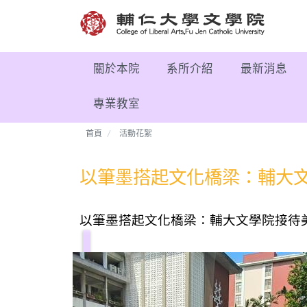
關於本院
系所介紹
最新消息
專業教室
首頁
活動花絮
以筆墨搭起文化橋梁：輔大
以筆墨搭起文化橋梁：輔大文學院接待