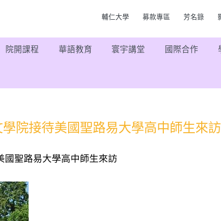
輔仁大學
募款專區
芳名錄
院開課程
華語教育
寰宇講堂
國際合作
文學院接待美國聖路易大學高中師生來訪
美國聖路易大學高中師生來訪