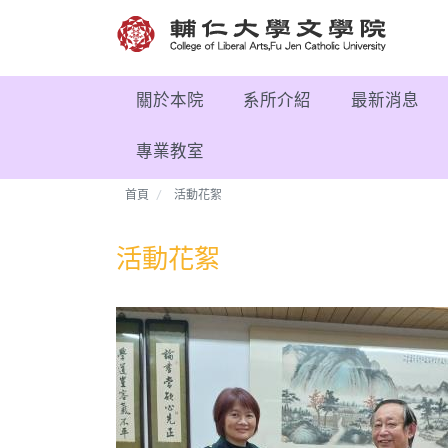
關於本院
系所介紹
最新消息
專業教室
首頁
活動花絮
活動花絮