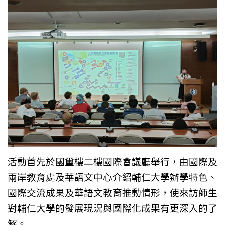
活動首先於國璽樓二樓國際會議廳舉行，由國際及
兩岸教育處及華語文中心介紹輔仁大學辦學特色、
國際交流成果及華語文教育推動情形，使來訪師生
對輔仁大學的發展現況與國際化成果有更深入的了
解。