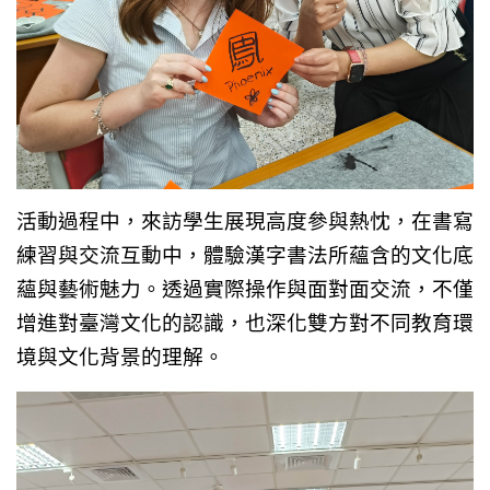
活動過程中，來訪學生展現高度參與熱忱，在書寫
練習與交流互動中，體驗漢字書法所蘊含的文化底
蘊與藝術魅力。透過實際操作與面對面交流，不僅
增進對臺灣文化的認識，也深化雙方對不同教育環
境與文化背景的理解。