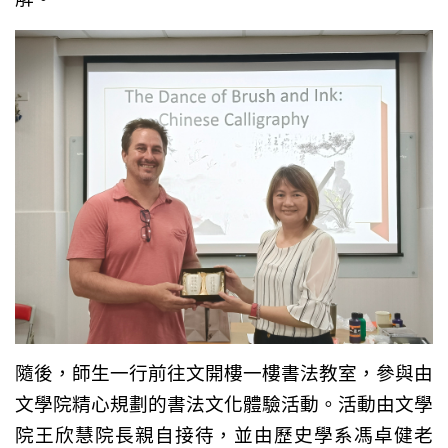
隨後，師生一行前往文開樓一樓書法教室，參與由
文學院精心規劃的書法文化體驗活動。活動由文學
院王欣慧院長親自接待，並由歷史學系馮卓健老