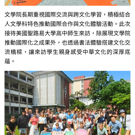
文學院長期重視國際交流與跨文化學習，積極結合
人文學科特色推動國際合作與文化體驗活動。此次
接待美國聖路易大學高中師生來訪，除展現文學院
推動國際化之成果外，也透過書法體驗搭建文化交
流橋樑，讓來訪學生親身感受中華文化的深厚底
蘊。