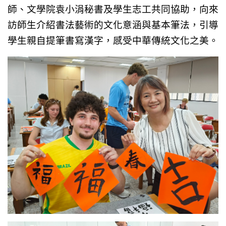
師、文學院袁小涓秘書及學生志工共同協助，向來
訪師生介紹書法藝術的文化意涵與基本筆法，引導
學生親自提筆書寫漢字，感受中華傳統文化之美。