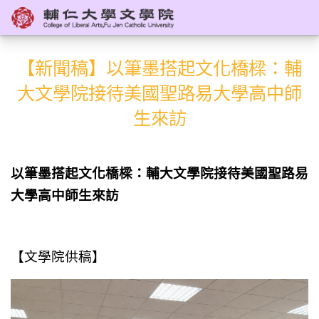
【新聞稿】以筆墨搭起文化橋樑：輔
大文學院接待美國聖路易大學高中師
生來訪
以筆墨搭起文化橋樑：輔大文學院接待美國聖路易
大學高中師生來訪
【文學院供稿】