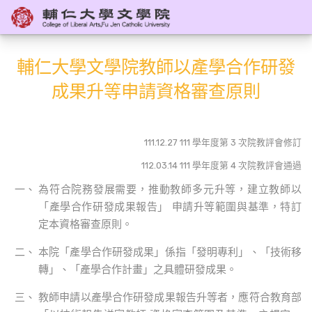
輔仁大學文學院教師以產學合作研發
成果升等申請資格審查原則
111.12.27 111 學年度第 3 次院教評會修訂
112.03.14 111 學年度第 4 次院教評會通過
為符合院務發展需要，推動教師多元升等，建立教師以
「產學合作研發成果報告」 申請升等範圍與基準，特訂
定本資格審查原則。
本院「產學合作研發成果」係指「發明專利」、「技術移
轉」、「產學合作計畫」之具體研發成果。
教師申請以產學合作研發成果報告升等者，應符合教育部